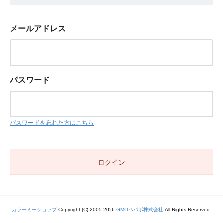
メールアドレス
パスワード
パスワードを忘れた方はこちら
カラーミーショップ
Copyright (C) 2005-2026
GMOペパボ株式会社
All Rights Reserved.