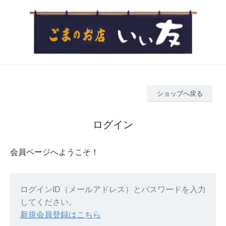
ショップへ戻る
ログイン
会員ページへようこそ！
ログインID（メールアドレス）とパスワードを入力
してください。
新規会員登録はこちら