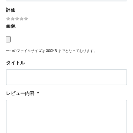
評価
画像
一つのファイルサイズは 300KB までとなっております。
タイトル
レビュー内容
＊