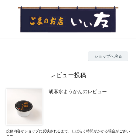
ショップへ戻る
レビュー投稿
胡麻水ようかんのレビュー
投稿内容がショップに反映されるまで、しばらく時間がかかる場合がござい