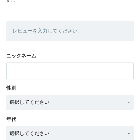
ます。
レビューを入力してください。
ニックネーム
性別
年代