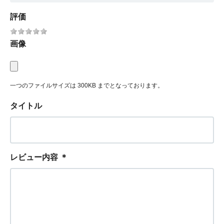
評価
画像
一つのファイルサイズは 300KB までとなっております。
タイトル
レビュー内容
＊