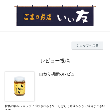
ショップへ戻る
レビュー投稿
白ねり胡麻のレビュー
投稿内容がショップに反映されるまで、しばらく時間がかかる場合がござい