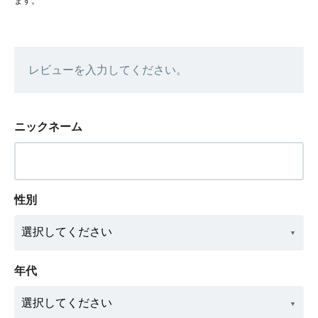
ます。
レビューを入力してください。
ニックネーム
性別
年代