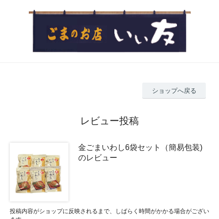
ショップへ戻る
レビュー投稿
金ごまいわし6袋セット（簡易包装)
のレビュー
投稿内容がショップに反映されるまで、しばらく時間がかかる場合がござい