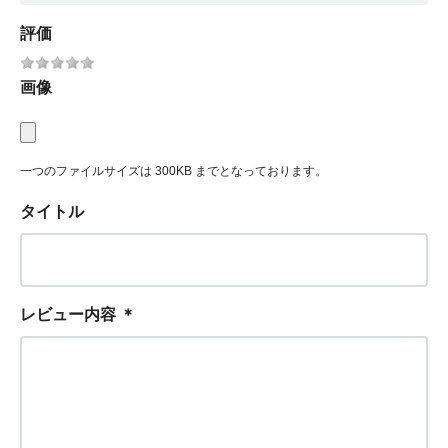
評価
画像
一つのファイルサイズは 300KB までとなっております。
タイトル
レビュー内容
＊