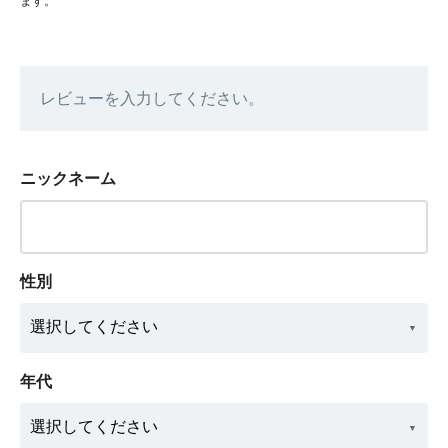
ます。
レビューを入力してください。
ニックネーム
性別
年代