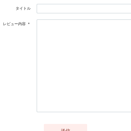
タイトル
レビュー内容
＊