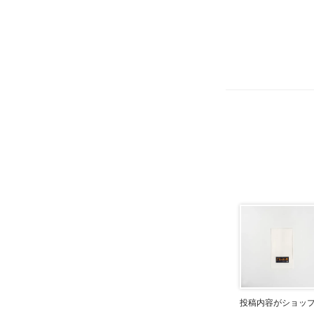
投稿内容がショッ