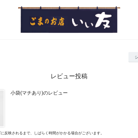
レビュー投稿
小袋(マチあり)のレビュー
プに反映されるまで、しばらく時間がかかる場合がございます。