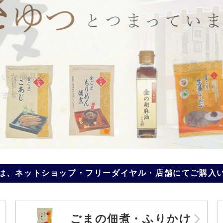
は、ネットショップ・フリーダイヤル・店舗にて
ご購入
ごまの佃煮・ふりかけ