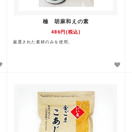
極 胡麻和えの素
486円(税込)
厳選された素材のみを使用。