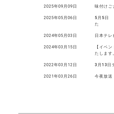
2025年09月09日
味付けご
2025年05月06日
5月5日
た
2024年05月03日
日本テレ
2024年03月15日
【イベン
たします
2022年03月12日
3月13
2021年03月26日
今夜放送