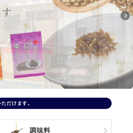
いただけます。
調味料