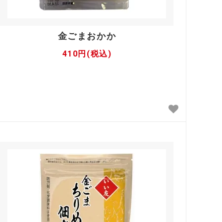
金ごまおかか
410円(税込)