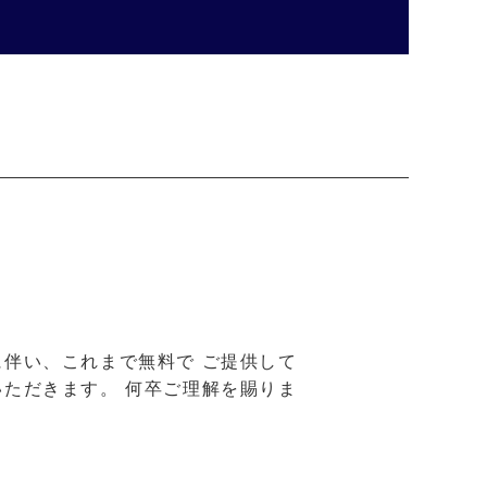
伴い、これまで無料で ご提供して
ただきます。 何卒ご理解を賜りま