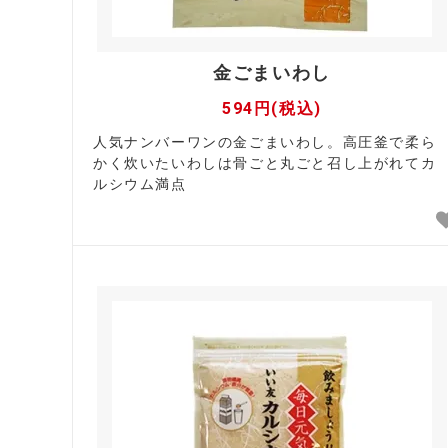
金ごまいわし
594円(税込)
人気ナンバーワンの金ごまいわし。高圧釜で柔ら
かく炊いたいわしは骨ごと丸ごと召し上がれてカ
ルシウム満点