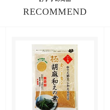
RECOMMEND