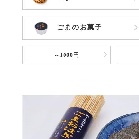
ごまのお菓子
～1000円