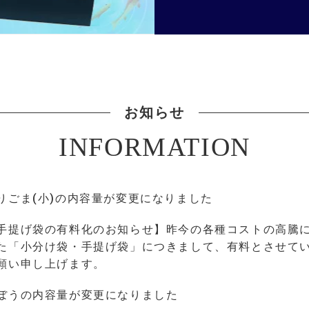
お知らせ
INFORMATION
りごま(小)の内容量が変更になりました
手提げ袋の有料化のお知らせ】昨今の各種コストの高騰に
た「小分け袋・手提げ袋」につきまして、有料とさせてい
願い申し上げます。
ぼうの内容量が変更になりました