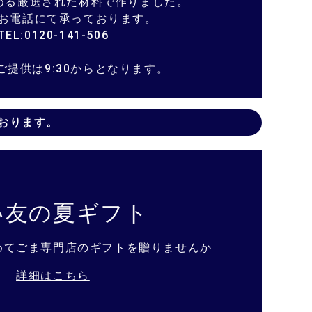
める厳選された材料で作りました。
お電話にて承っております。
TEL:0120-141-506
ご提供は9:30からとなります。
おります。
い友の夏ギフト
めてごま専門店のギフトを贈りませんか
詳細はこちら