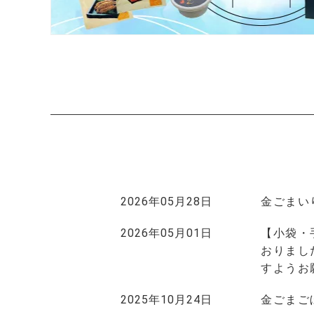
2026年05月28日
金ごまい
2026年05月01日
【小袋・
おりまし
すようお
2025年10月24日
金ごまご