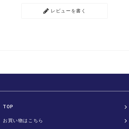
レビューを書く
TOP
お買い物はこちら