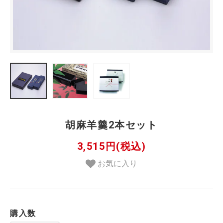
胡麻羊羹2本セット
3,515円(税込)
お気に入り
購入数