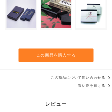
この商品を購入する
この商品について問い合わせる
買い物を続ける
レビュー