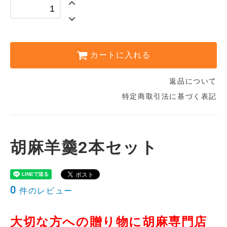
カートに入れる
返品について
特定商取引法に基づく表記
胡麻羊羹2本セット
0
件のレビュー
大切な方への贈り物に胡麻専門店