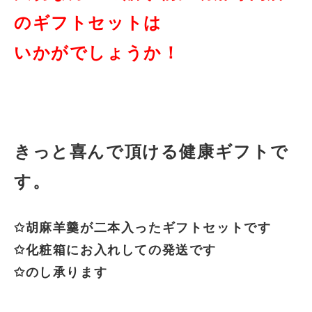
のギフトセットは
いかがでしょうか！
きっと喜んで頂ける健康ギフトで
す。
✩胡麻羊羹が二本入ったギフトセットです
✩化粧箱にお入れしての発送です
✩のし承ります