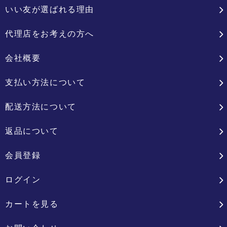
いい友が選ばれる理由
代理店をお考えの方へ
会社概要
支払い方法について
配送方法について
返品について
会員登録
ログイン
カートを見る